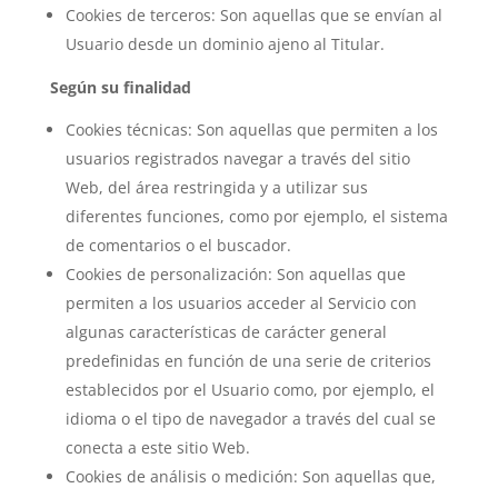
Cookies de terceros: Son aquellas que se envían al
Usuario desde un dominio ajeno al Titular.
Según su finalidad
Cookies técnicas: Son aquellas que permiten a los
usuarios registrados navegar a través del sitio
Web, del área restringida y a utilizar sus
diferentes funciones, como por ejemplo, el sistema
de comentarios o el buscador.
Cookies de personalización: Son aquellas que
permiten a los usuarios acceder al Servicio con
algunas características de carácter general
predefinidas en función de una serie de criterios
establecidos por el Usuario como, por ejemplo, el
idioma o el tipo de navegador a través del cual se
conecta a este sitio Web.
Cookies de análisis o medición: Son aquellas que,