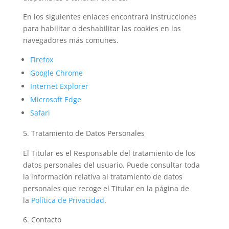
En los siguientes enlaces encontrará instrucciones
para habilitar o deshabilitar las cookies en los
navegadores más comunes.
Firefox
Google Chrome
Internet Explorer
Microsoft Edge
Safari
Tratamiento de Datos Personales
El Titular es el Responsable del tratamiento de los
datos personales del usuario. Puede consultar toda
la información relativa al tratamiento de datos
personales que recoge el Titular en la página de
la
Política de Privacidad
.
Contacto