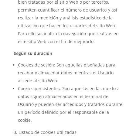
bien tratadas por el sitio Web o por terceros,
permiten cuantificar el número de usuarios y así
realizar la medición y análisis estadístico de la
utilización que hacen los usuarios del sitio Web.
Para ello se analiza la navegación que realizas en
este sitio Web con el fin de mejorarlo.
Según su duración
Cookies de sesión: Son aquellas diseñadas para
recabar y almacenar datos mientras el Usuario
accede al sitio Web.
Cookies persistentes: Son aquellas en las que los
datos siguen almacenados en el terminal del
Usuario y pueden ser accedidos y tratados durante
un período definido por el responsable de la
cookie.
Listado de cookies utilizadas