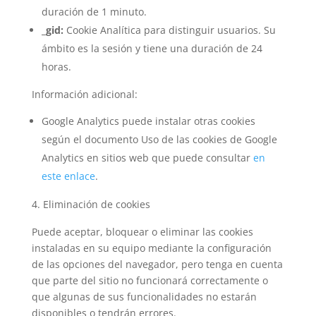
duración de 1 minuto.
_gid:
Cookie Analítica para distinguir usuarios. Su
ámbito es la sesión y tiene una duración de 24
horas.
Información adicional:
Google Analytics puede instalar otras cookies
según el documento Uso de las cookies de Google
Analytics en sitios web que puede consultar
en
este enlace
.
Eliminación de cookies
Puede aceptar, bloquear o eliminar las cookies
instaladas en su equipo mediante la configuración
de las opciones del navegador, pero tenga en cuenta
que parte del sitio no funcionará correctamente o
que algunas de sus funcionalidades no estarán
disponibles o tendrán errores.