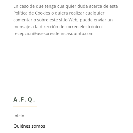
En caso de que tenga cualquier duda acerca de esta
Política de Cookies o quiera realizar cualquier
comentario sobre este sitio Web, puede enviar un
mensaje a la dirección de correo electrónico:
recepcion@asesoresdefincasquinto.com
A.F.Q.
Inicio
Quiénes somos