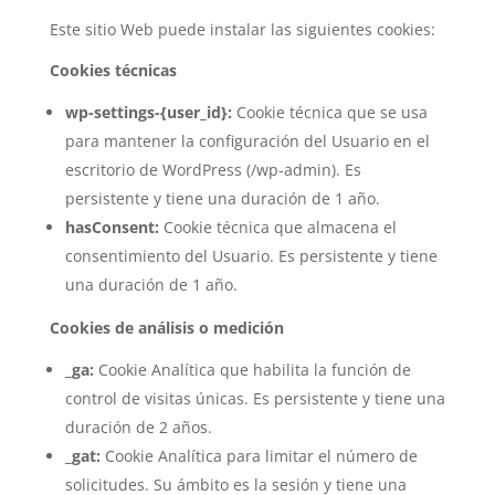
Este sitio Web puede instalar las siguientes cookies:
Cookies técnicas
wp-settings-{user_id}:
Cookie técnica que se usa
para mantener la configuración del Usuario en el
escritorio de WordPress (/wp-admin). Es
persistente y tiene una duración de 1 año.
hasConsent:
Cookie técnica que almacena el
consentimiento del Usuario. Es persistente y tiene
una duración de 1 año.
Cookies de análisis o medición
_ga:
Cookie Analítica que habilita la función de
control de visitas únicas. Es persistente y tiene una
duración de 2 años.
_gat:
Cookie Analítica para limitar el número de
solicitudes. Su ámbito es la sesión y tiene una