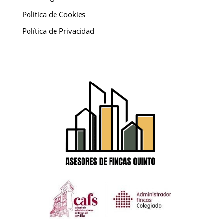
Política de Cookies
Política de Privacidad