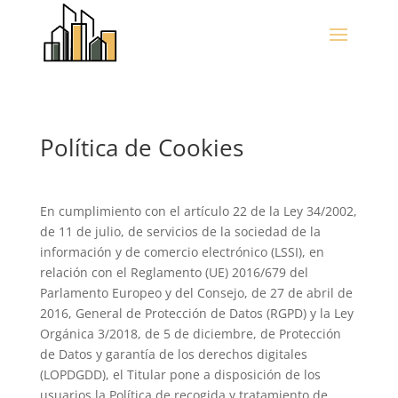
Política de Cookies
En cumplimiento con el artículo 22 de la Ley 34/2002,
de 11 de julio, de servicios de la sociedad de la
información y de comercio electrónico (LSSI), en
relación con el Reglamento (UE) 2016/679 del
Parlamento Europeo y del Consejo, de 27 de abril de
2016, General de Protección de Datos (RGPD) y la Ley
Orgánica 3/2018, de 5 de diciembre, de Protección
de Datos y garantía de los derechos digitales
(LOPDGDD), el Titular pone a disposición de los
usuarios la Política de recogida y tratamiento de