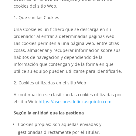
cookies del sitio Web.
Qué son las Cookies
Una Cookie es un fichero que se descarga en su
ordenador al entrar a determinadas páginas web.
Las cookies permiten a una página web, entre otras
cosas, almacenar y recuperar información sobre sus
hábitos de navegación y dependiendo de la
información que contengan y de la forma en que
utilice su equipo pueden utilizarse para identificarle.
Cookies utilizadas en el sitio Web
A continuación se clasifican las cookies utilizadas por
el sitio Web
https://asesoresdefincasquinto.com
:
Según la entidad que las gestiona
Cookies propias: Son aquellas enviadas y
gestionadas directamente por el Titular.