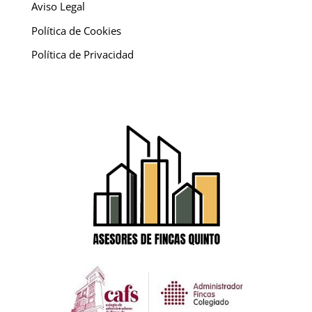
Aviso Legal
Política de Cookies
Política de Privacidad