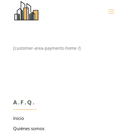
[customer-area-payments-home /]
A.F.Q.
Inicio
Quiénes somos