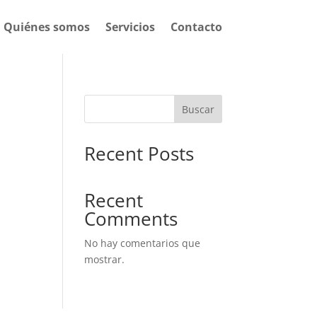
Quiénes somos
Servicios
Contacto
Buscar
Recent Posts
Recent
Comments
No hay comentarios que
mostrar.