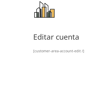
Editar cuenta
[customer-area-account-edit /]